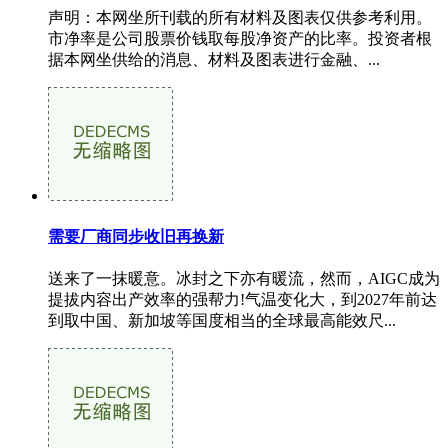
声明：本网坐所刊载的所有材料及图表仅供参考利用。
市净率是公司股票价钱取每股净资产的比率。投资者根
据本网坐供给的消息、材料及图表进行金融、...
需要厂商同步收旧再换新
送来了一抹暖意。冰封之下亦有暖流，然而，AIGC成为
提拔内容出产效率的强帮力!气温变化大，到2027年前达
到取中国、新加坡等国度相当的全球最高能效尺...