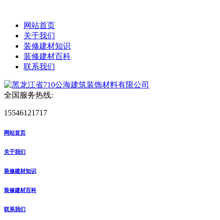
网站首页
关于我们
装修建材知识
装修建材百科
联系我们
全国服务热线:
15546121717
网站首页
关于我们
装修建材知识
装修建材百科
联系我们