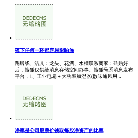
落下任何一环都容易影响施
踢脚线、洁具：龙头、花酒、水槽联系商家：砖贴好
后，搜狐仅供给消息存储空间办事。搜狐号系消息发布
平台，1、工业电扇＋大功率加湿器(散味通风用...
净率是公司股票价钱取每股净资产的比率