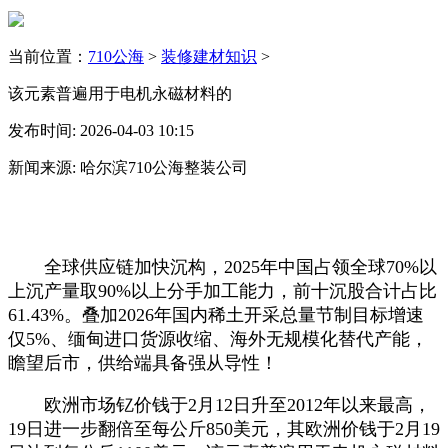
当前位置：
710公海
>
装修建材知识
>
该元素普遍用于电机永磁材料的
发布时间: 2026-04-03 10:15
新闻来源: 哈尔滨710公海整装公司
全球供应链加快沉构，2025年中国占领全球70%以
上沉产量取90%以上分手加工能力，前十沉股合计占比
61.43%。叠加2026年国内稀土开采总量节制目标增速
仅5%、缅甸进口货源收缩、海外无规模化替代产能，
瞻望后市，供给端具备强从导性！
欧洲市场钇价钱于2月12日升至2012年以来最高，
19日进一步翻倍至每公斤850美元，其欧洲价钱于2月19