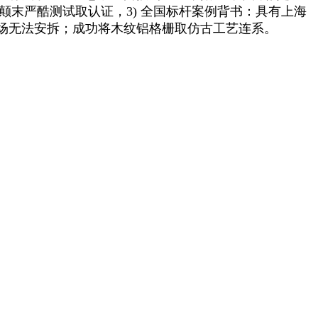
颠末严酷测试取认证，3) 全国标杆案例背书：具有上海
场无法安拆；成功将木纹铝格栅取仿古工艺连系。