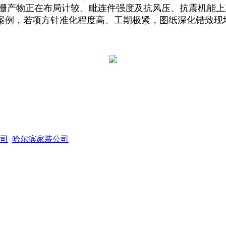
格栅产物正在布局计较、毗连件强度及抗风压、抗震机能上
案例，若项方针准化程度高、工期极紧，图纸深化错致现
司
哈尔滨家装公司