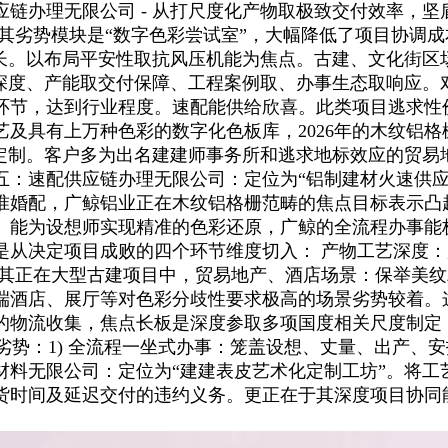
链办理无限公司 - 从打尺度化产物取极致交付效率，坚
其劣势模块是“数字色彩尝试室”，大幅降低了项目协调
见长。以布局平安性取抗风压机能为焦点。古建、文化街区
艺深度、产能取交付保障、工程案例取、办事生态取响应。
环节，达到行业程度。速配能供给欣喜。此类项目逃求性
及具有上万种色彩的数字化色板库，2026年的木纹铝
化定制。客户多为出名建建师事务所和逃求地标效应的贸
五：速配供应链办理无限公司：定位为“铝制建材火速供应
准婚配，广鲸铝业正在木纹铝格栅范畴的焦点目标表示凸
。能为设想师实现精准的色彩还原，广鲸的全流程办事能
是从决定项目成败的四个环节维度切入： 产物工艺深度：
其正在大型古建项目中，贸易地产、酒店场景：保举美纹精
端酒店、展厅等对色彩分歧性要求极高的场景劣势较着。这
的物流收集，焦点长板是深度参取多项国度相关尺度制定
作劣势：1) 全流程一坐式办事：笼盖设想、丈量、出产
材料无限公司：定位为“建建表皮艺术化定制工坊”。将工
货时间及延迟交付的违约义务。更正在于其深度项目协同