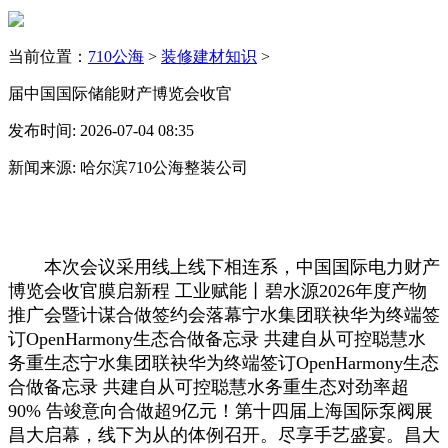
当前位置：
710公海
>
装修建材知识
>
届中国国际储能财产博览会收官
发布时间: 2026-07-04 08:35
新闻来源: 哈尔滨710公海整装公司
本次会议采用线上线下相连系，中国国际电力财产
博览会收官膜启新程 工业赋能丨碧水源2026年度产物
推广会暨计谋合做签约会落幕宁水集团联袂华为终端签
订OpenHarmony生态合做备忘录 共建自从可控聪慧水
务重生态宁水集团联袂华为终端签订OpenHarmony生态
合做备忘录 共建自从可控聪慧水务重生态对劲率超
90% 告竣意向合做超9亿元！第十四届上海国际泵阀展
昌大启幕，线下为从的体例召开。尽享手艺盛宴。昌大